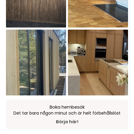
Boka hembesök
Det tar bara någon minut och är helt förbehållslöst
Börja här!