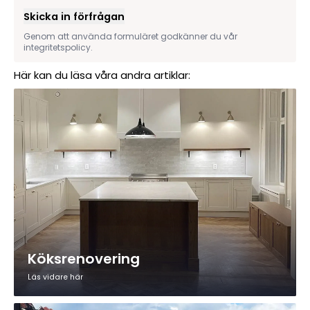
Skicka in förfrågan
Genom att använda formuläret godkänner du vår
integritetspolicy.
Här kan du läsa våra andra artiklar:
Köksrenovering
Läs vidare här