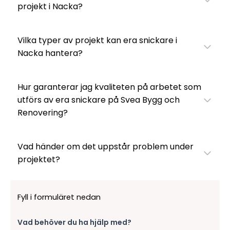
projekt i Nacka?
Vilka typer av projekt kan era snickare i
Nacka hantera?
Hur garanterar jag kvaliteten på arbetet som
utförs av era snickare på Svea Bygg och
Renovering?
Vad händer om det uppstår problem under
projektet?
Fyll i formuläret nedan
Vad behöver du ha hjälp med?