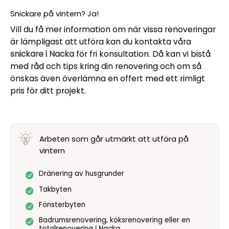
Snickare på vintern? Ja!
Vill du få mer information om när vissa renoveringar
är lämpligast att utföra kan du kontakta våra
snickare i Nacka
för fri konsultation. Då kan vi bistå
med råd och tips kring din renovering och om så
önskas även överlämna en offert med ett rimligt
pris för ditt projekt.
Arbeten som går utmärkt att utföra på
vintern
Dränering av husgrunder
Takbyten
Fönsterbyten
Badrumsrenovering, köksrenovering eller en
totalrenovering i Nacka