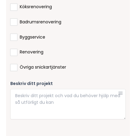
Köksrenovering
Badrumsrenovering
Byggservice
Renovering
Övriga snickartjänster
Beskriv ditt projekt