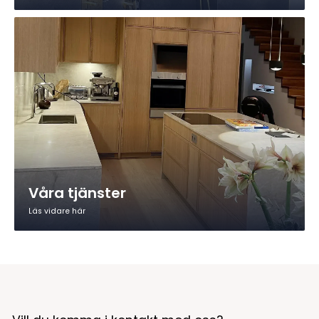
Våra tjänster
Läs vidare här