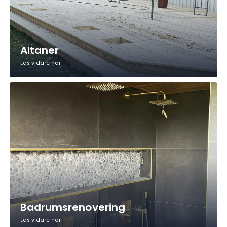
Altaner
Läs vidare här
Badrumsrenovering
Läs vidare här