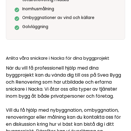
Inomhusmålning
Ombyggnationer av vind och källare
Golvläggning
Anlita våra snickare i Nacka för dina byggprojekt
När du vill få professionell hjälp med dina
byggprojekt kan du vända dig till oss på Svea Bygg
och Renovering som har utbildade och erfarna
snickare i Nacka. Vi åtar oss alla typer av
tjänster
inom bygg åt både privatpersoner och företag.
Vill du få hjälp med nybyggnation, ombyggnation,
renoveringar eller målning kan du
kontakta oss
för
en diskussion kring hur vi bäst kan bistå dig i ditt