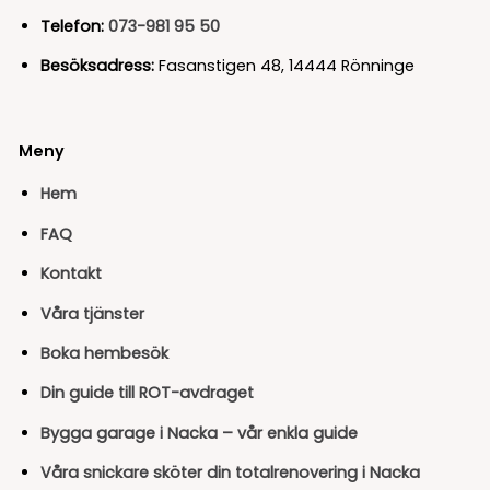
Telefon:
073-981 95 50
Besöksadress:
Fasanstigen 48, 14444 Rönninge
Meny
Hem
FAQ
Kontakt
Våra tjänster
Boka hembesök
Din guide till ROT-avdraget
Bygga garage i Nacka – vår enkla guide
Våra snickare sköter din totalrenovering i Nacka