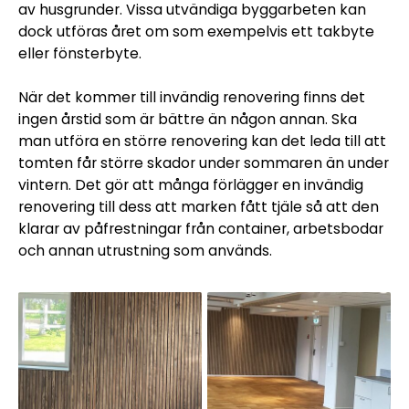
av husgrunder. Vissa utvändiga byggarbeten kan
dock utföras året om som exempelvis ett takbyte
eller fönsterbyte.
När det kommer till invändig renovering finns det
ingen årstid som är bättre än någon annan. Ska
man utföra en större renovering kan det leda till att
tomten får större skador under sommaren än under
vintern. Det gör att många förlägger en invändig
renovering till dess att marken fått tjäle så att den
klarar av påfrestningar från container, arbetsbodar
och annan utrustning som används.