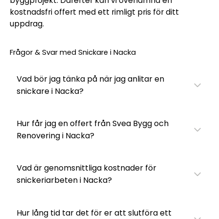
byggprojekt. Därefter kan vi överlämna en
kostnadsfri offert med ett rimligt pris för ditt
uppdrag.
Frågor & Svar med Snickare i Nacka
Vad bör jag tänka på när jag anlitar en
snickare i Nacka?
Hur får jag en offert från Svea Bygg och
Renovering i Nacka?
Vad är genomsnittliga kostnader för
snickeriarbeten i Nacka?
Hur lång tid tar det för er att slutföra ett