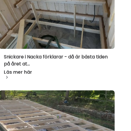
Snickare i Nacka förklarar - då är bästa tiden
på året at...
Läs mer här