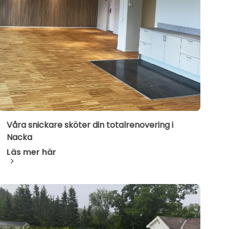
Våra snickare sköter din totalrenovering i
Nacka
Läs mer här