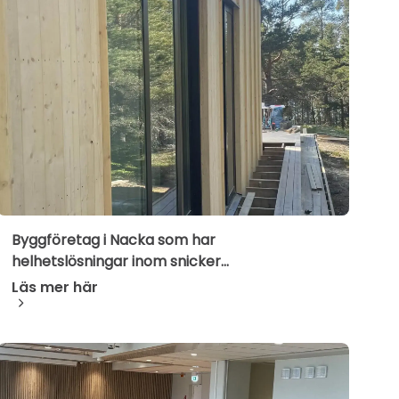
Byggföretag i Nacka som har
helhetslösningar inom snicker...
Läs mer här