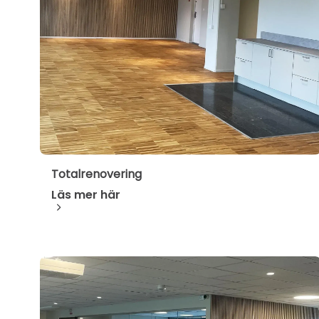
Totalrenovering
Läs mer här