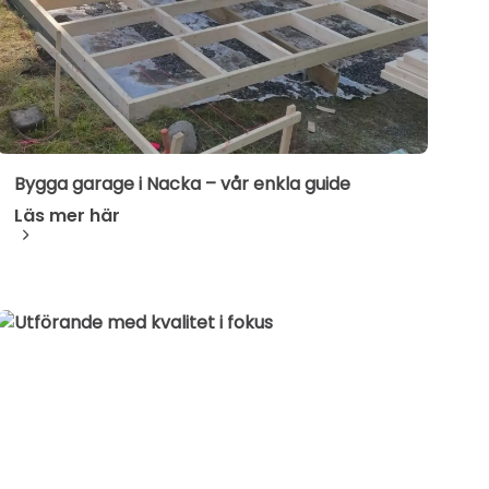
Bygga garage i Nacka – vår enkla guide
Läs mer här