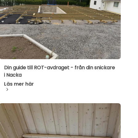
Din guide till ROT-avdraget - från din snickare
i Nacka
Läs mer här