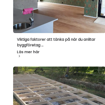
Viktiga faktorer att tänka på när du anlitar
byggföretag ...
Läs mer här