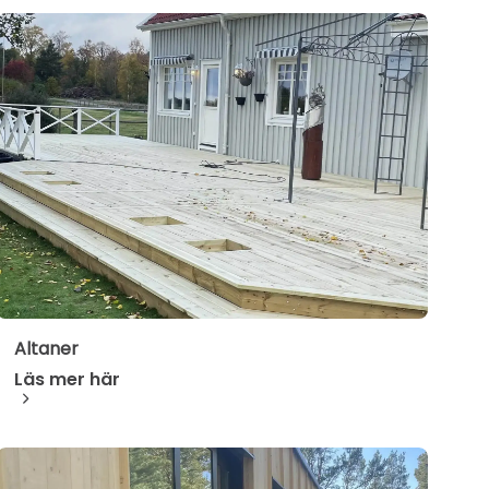
Altaner
Läs mer här