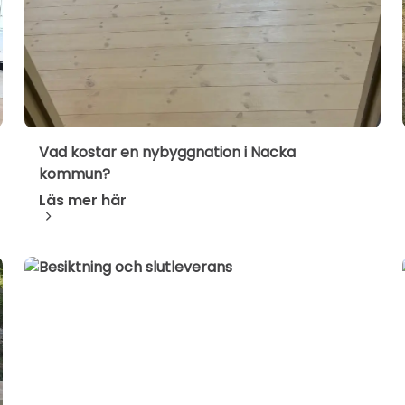
Vad kostar en nybyggnation i Nacka
kommun?
Läs mer här