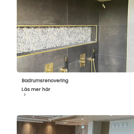
Badrumsrenovering
Läs mer här