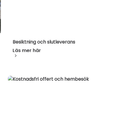
Besiktning och slutleverans
Läs mer här