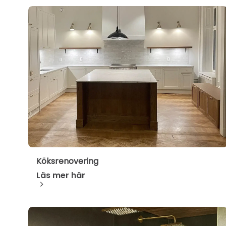
Köksrenovering
Läs mer här