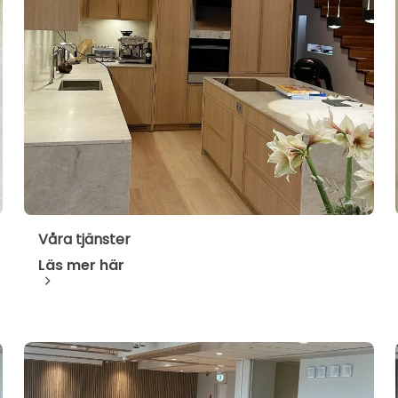
Våra tjänster
Läs mer här