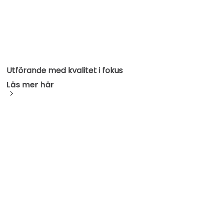
Utförande med kvalitet i fokus
Läs mer här